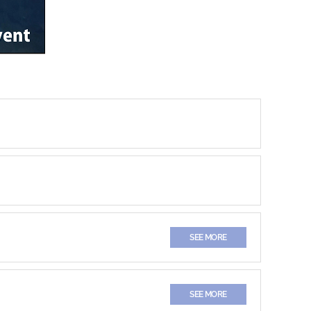
SEE MORE
SEE MORE