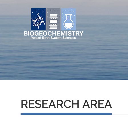
RESEARCH AREA