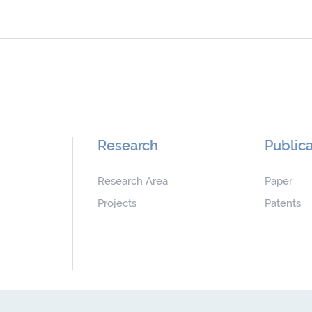
Research
Publica
Research Area
Paper
Projects
Patents